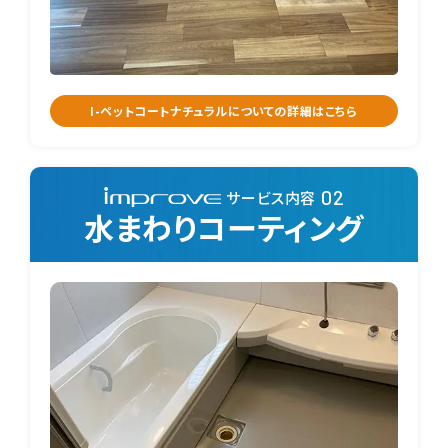
I-ペットコートナチュラルについての詳細はこちら
サービス内容
水まわりコーティング