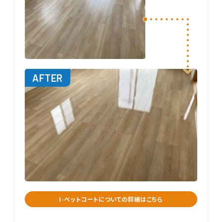
I-ペットコートについての詳細はこちら