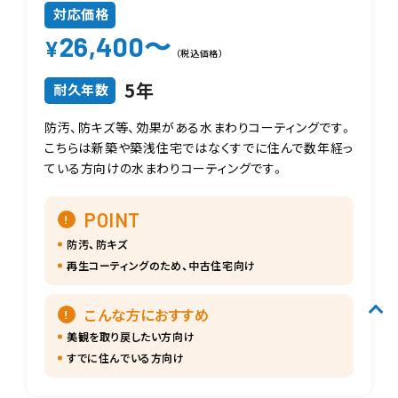
対応価格
26,400〜
¥
（税込価格）
5年
耐久年数
防汚、防キズ等、効果がある水まわりコーティングです。
こちらは新築や築浅住宅ではなくすでに住んで数年経っ
ている方向けの水まわりコーティングです。
POINT
防汚、防キズ
再生コーティングのため、中古住宅向け
こんな方におすすめ
美観を取り戻したい方向け
すでに住んでいる方向け