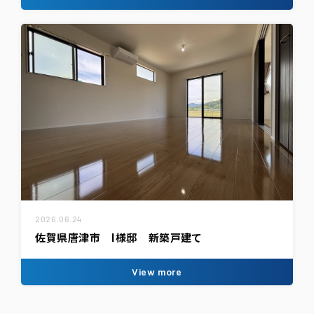
2026.06.24
佐賀県唐津市 I様邸 新築戸建て
View more