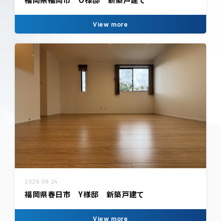
View more
2026.06.24
福岡県春日市 Y様邸 新築戸建て
View more