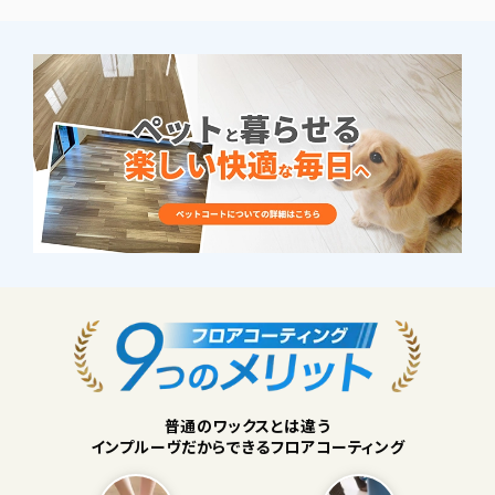
普通のワックスとは違う
インプルーヴだからできるフロアコーティング