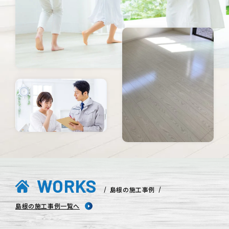
WORKS
島根の施工事例
島根の施工事例一覧へ