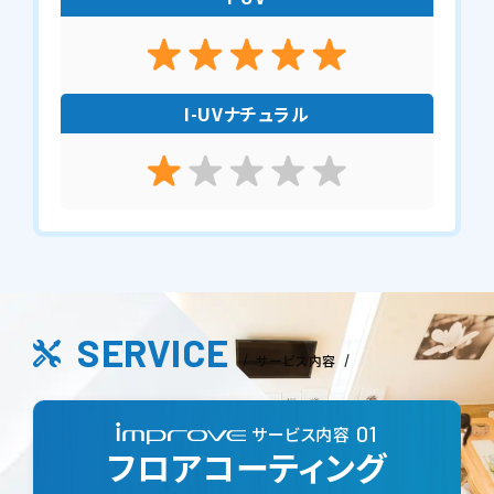
I-UVナチュラル
SERVICE
サービス内容
サービス内容
フロアコーティング