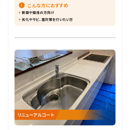
こんな方におすすめ
新築や築浅の方向け
劣化やサビ、菌対策を行いたい方
リニューアルコート