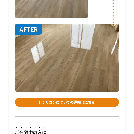
I-シリコンについての詳細はこちら
ご在宅中の方に