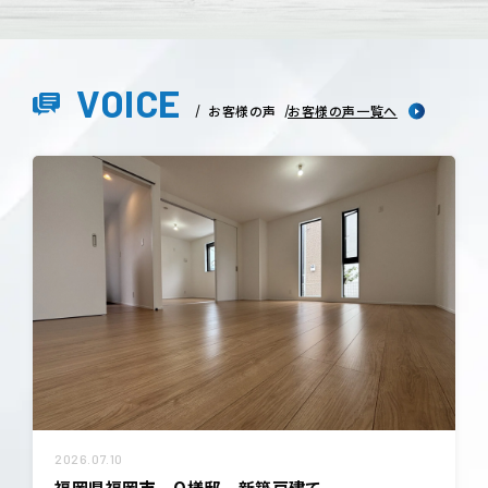
VOICE
お客様の声
お客様の声一覧へ
2026.07.10
福岡県福岡市 O様邸 新築戸建て