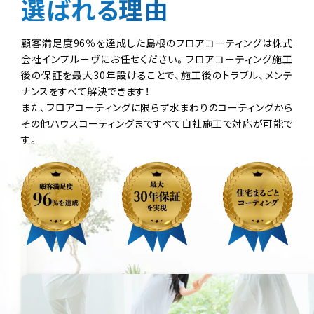
選ばれる理由
顧客満足度96％を達成した島根のフロアコーティングは株式
会社インプルーヴにお任せください。フロアコーティング施工
後の保証を最大30年設けることで、施工後のトラブル、メンテ
ナンスをすべて解決できます！
また、フロアコーティングに限らず水まわりのコーティングから
その他ハウスコーティングまですべて自社施工で対応が可能で
す。