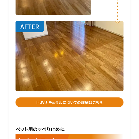
I-UVナチュラルについての詳細はこちら
ペット用のすべり止めに