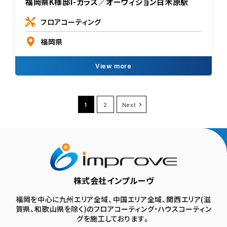
福岡県K様邸I-ガラス／オーヴィジョン白木原駅
フロアコーティング
福岡県
View more
1
2
Next
株式会社インプルーヴ
福岡を中心に九州エリア全域、中国エリア全域、関西エリア(滋
賀県、和歌山県を除く)のフロアコーティング・ハウスコーティン
グを施工しております。