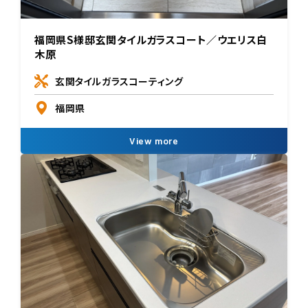
福岡県S様邸玄関タイルガラスコート／ウエリス白
木原
玄関タイルガラスコーティング
福岡県
View more