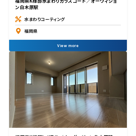
福岡県K様邸水まわりガラスコート／オーヴィジョ
ン白木原駅
水まわりコーティング
福岡県
View more