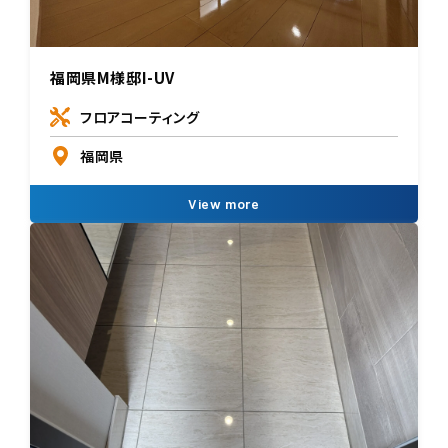
福岡県M様邸I-UV
フロアコーティング
福岡県
View more