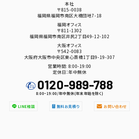
本社
〒815-0038
福岡県福岡市南区大橋団地7-18
福岡オフィス
〒811-1302
福岡県福岡市南区井尻2丁目49-12-102
大阪オフィス
〒542-0083
大阪府大阪市中央区東心斎橋1丁目9-19-307
営業時間: 8:00-19:00
定休日：年中無休
0120-989-788
8:00~19:00/年中無休(年末年始を除く)
LINE相談
無料お見積り
お問い合わせ