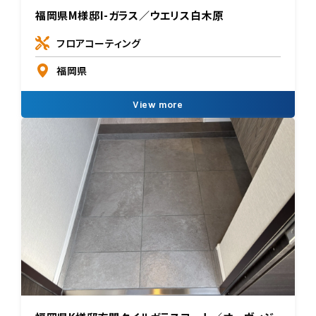
福岡県M様邸I-ガラス／ウエリス白木原
フロアコーティング
福岡県
View more