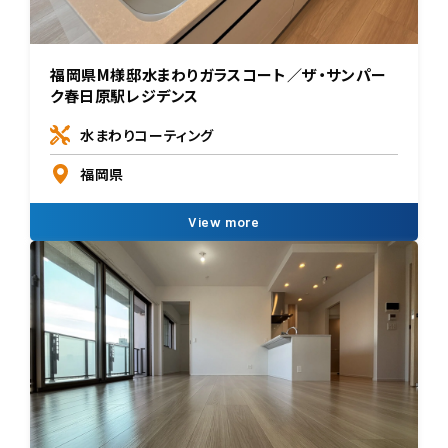
福岡県M様邸水まわりガラスコート／ザ・サンパー
ク春日原駅レジデンス
水まわりコーティング
福岡県
View more