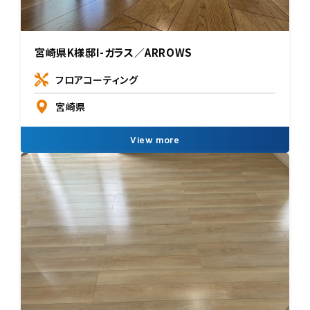
宮崎県K様邸I-ガラス／ARROWS
フロアコーティング
宮崎県
View more