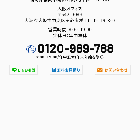
大阪オフィス
〒542-0083
大阪府大阪市中央区東心斎橋1丁目9-19-307
営業時間: 8:00-19:00
定休日：年中無休
0120-989-788
8:00~19:00/年中無休(年末年始を除く)
LINE相談
無料お見積り
お問い合わせ