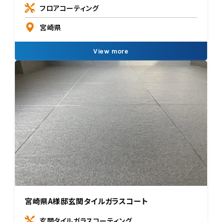
フロアコーティング
宮崎県
View more
宮崎県A様邸玄関タイルガラスコート
玄関タイルガラスコーティング