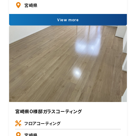
宮崎県
View more
宮崎県O様邸ガラスコーティング
フロアコーティング
宮崎県