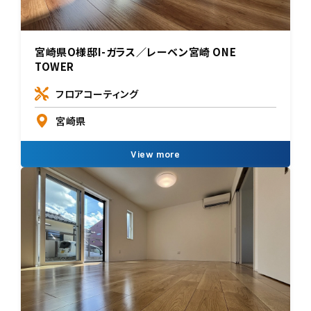
宮崎県O様邸I-ガラス／レーベン宮崎 ONE
TOWER
フロアコーティング
宮崎県
View more