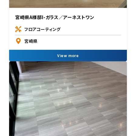
宮崎県A様邸I-ガラス／アーネストワン
フロアコーティング
宮崎県
View more