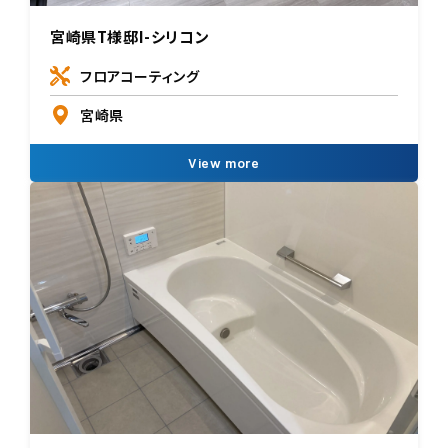
宮崎県T様邸I-シリコン
フロアコーティング
宮崎県
View more