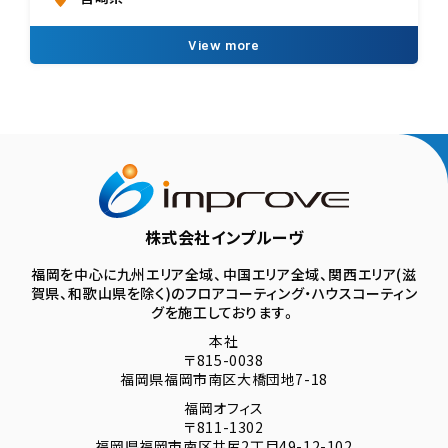
View more
株式会社インプルーヴ
福岡を中心に九州エリア全域、中国エリア全域、関西エリア(滋
賀県、和歌山県を除く)のフロアコーティング・ハウスコーティン
グを施工しております。
本社
〒815-0038
福岡県福岡市南区大橋団地7-18
福岡オフィス
〒811-1302
福岡県福岡市南区井尻2丁目49-12-102