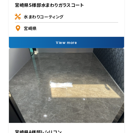
宮崎県S様邸水まわりガラスコート
水まわりコーティング
宮崎県
View more
宮崎県A様邸I-シリコン