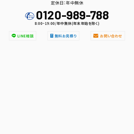
定休日：年中無休
0120-989-788
8:00~19:00/年中無休(年末年始を除く)
LINE相談
無料お見積り
お問い合わせ