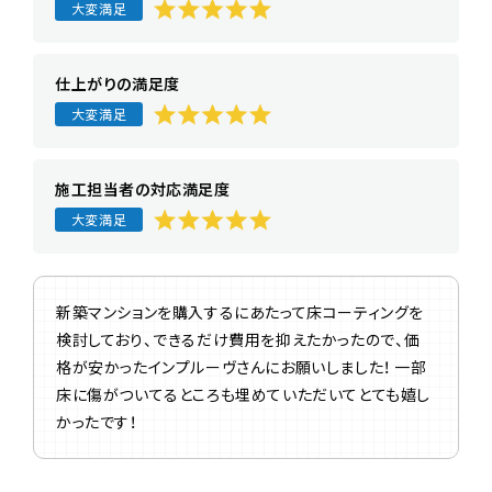
大変満足
仕上がりの満足度
大変満足
施工担当者の対応満足度
大変満足
新築マンションを購入するにあたって床コーティングを
検討しており、できるだけ費用を抑えたかったので、価
格が安かったインプルーヴさんにお願いしました！ 一部
床に傷がついてるところも埋めていただいてとても嬉し
かったです！