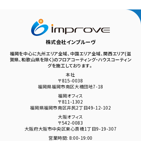
株式会社インプルーヴ
福岡を中心に九州エリア全域、中国エリア全域、関西エリア(滋
賀県、和歌山県を除く)のフロアコーティング・ハウスコーティン
グを施工しております。
本社
〒815-0038
福岡県福岡市南区大橋団地7-18
福岡オフィス
〒811-1302
福岡県福岡市南区井尻2丁目49-12-102
大阪オフィス
〒542-0083
大阪府大阪市中央区東心斎橋1丁目9-19-307
営業時間: 8:00-19:00