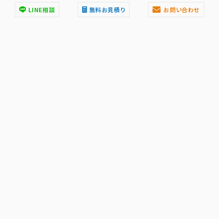
LINE相談
無料お見積り
お問い合わせ