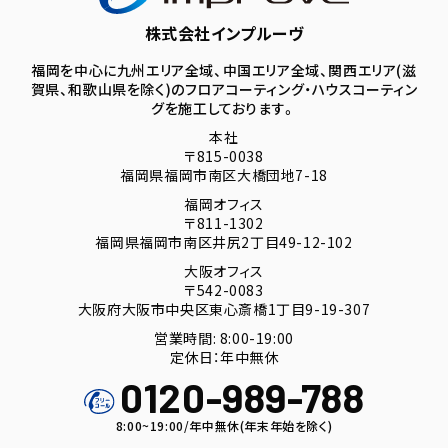
株式会社インプルーヴ
福岡を中心に九州エリア全域、中国エリア全域、関西エリア(滋
賀県、和歌山県を除く)のフロアコーティング・ハウスコーティン
グを施工しております。
本社
〒815-0038
福岡県福岡市南区大橋団地7-18
福岡オフィス
〒811-1302
福岡県福岡市南区井尻2丁目49-12-102
大阪オフィス
〒542-0083
大阪府大阪市中央区東心斎橋1丁目9-19-307
営業時間: 8:00-19:00
定休日：年中無休
0120-989-788
8:00~19:00/年中無休(年末年始を除く)