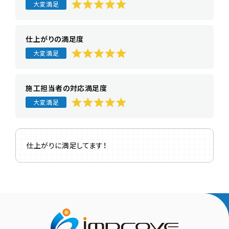
大変満足
仕上がりの満足度
大変満足
施工担当者の対応満足度
大変満足
仕上がりに満足してます！