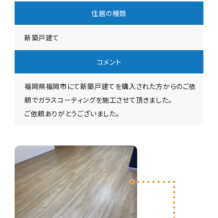
住居の種類
新築戸建て
コメント
福岡県福岡市にて新築戸建てを購入された方からのご依
頼でガラスコーティングを施工させて頂きました。
ご依頼ありがとうございました。