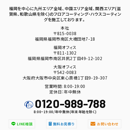
福岡を中心に九州エリア全域、中国エリア全域、関西エリア(滋
賀県、和歌山県を除く)のフロアコーティング・ハウスコーティン
グを施工しております。
本社
〒815-0038
福岡県福岡市南区大橋団地7-18
福岡オフィス
〒811-1302
福岡県福岡市南区井尻2丁目49-12-102
大阪オフィス
〒542-0083
大阪府大阪市中央区東心斎橋1丁目9-19-307
営業時間: 8:00-19:00
定休日：年中無休
0120-989-788
8:00~19:00/年中無休(年末年始を除く)
LINE相談
無料お見積り
お問い合わせ