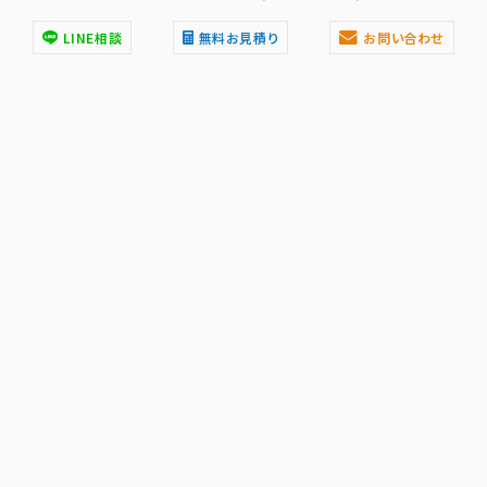
LINE相談
無料お見積り
お問い合わせ