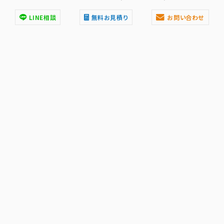
LINE相談
無料お見積り
お問い合わせ