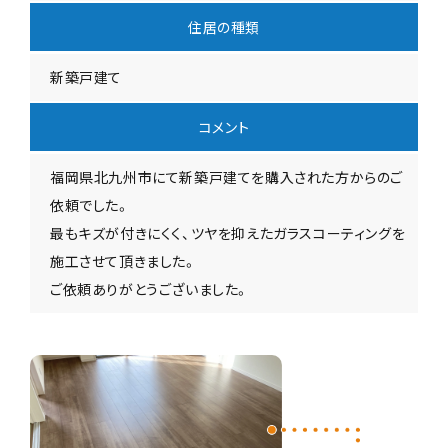
住居の種類
新築戸建て
コメント
福岡県北九州市にて新築戸建てを購入された方からのご
依頼でした。
最もキズが付きにくく、ツヤを抑えたガラスコーティングを
施工させて頂きました。
ご依頼ありがとうございました。