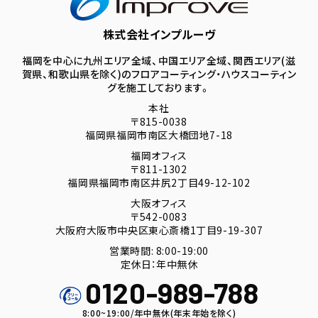
株式会社インプルーヴ
福岡を中心に九州エリア全域、中国エリア全域、関西エリア(滋
賀県、和歌山県を除く)のフロアコーティング・ハウスコーティン
グを施工しております。
本社
〒815-0038
福岡県福岡市南区大橋団地7-18
福岡オフィス
〒811-1302
福岡県福岡市南区井尻2丁目49-12-102
大阪オフィス
〒542-0083
大阪府大阪市中央区東心斎橋1丁目9-19-307
営業時間: 8:00-19:00
定休日：年中無休
0120-989-788
8:00~19:00/年中無休(年末年始を除く)