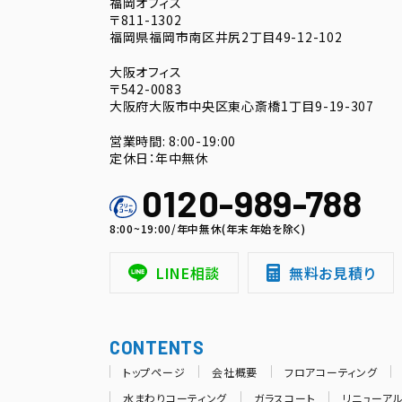
福岡オフィス
〒811-1302
福岡県福岡市南区井尻2丁目49-12-102
大阪オフィス
〒542-0083
大阪府大阪市中央区東心斎橋1丁目9-19-307
営業時間: 8:00-19:00
定休日：年中無休
0120-989-788
8:00~19:00/年中無休(年末年始を除く)
LINE相談
無料お見積り
CONTENTS
トップページ
会社概要
フロアコーティング
水まわりコーティング
ガラスコート
リニューア