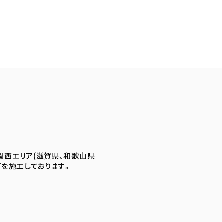
関西エリア(滋賀県、和歌山県
グを施工しております。