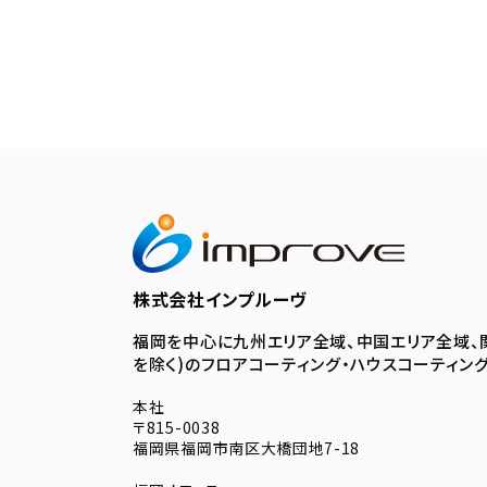
株式会社インプルーヴ
福岡を中心に九州エリア全域、中国エリア全域、
を除く)のフロアコーティング・ハウスコーティン
本社
〒815-0038
福岡県福岡市南区大橋団地7-18