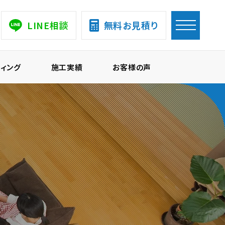
LINE相談
無料お見積り
ィング
施工実績
お客様の声