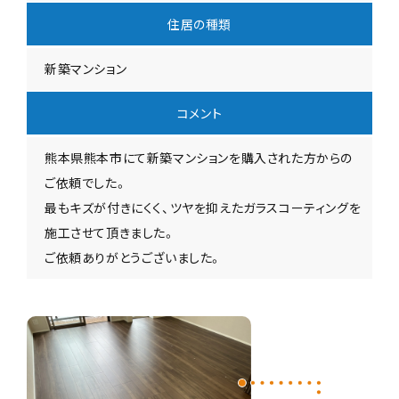
住居の種類
新築マンション
コメント
熊本県熊本市にて新築マンションを購入された方からの
ご依頼でした。
最もキズが付きにくく、ツヤを抑えたガラスコーティングを
施工させて頂きました。
ご依頼ありがとうございました。