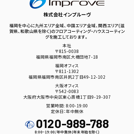
株式会社インプルーヴ
福岡を中心に九州エリア全域、中国エリア全域、関西エリア(滋
賀県、和歌山県を除く)のフロアコーティング・ハウスコーティン
グを施工しております。
本社
〒815-0038
福岡県福岡市南区大橋団地7-18
福岡オフィス
〒811-1302
福岡県福岡市南区井尻2丁目49-12-102
大阪オフィス
〒542-0083
大阪府大阪市中央区東心斎橋1丁目9-19-307
営業時間: 8:00-19:00
定休日：年中無休
0120-989-788
8:00~19:00/年中無休(年末年始を除く)