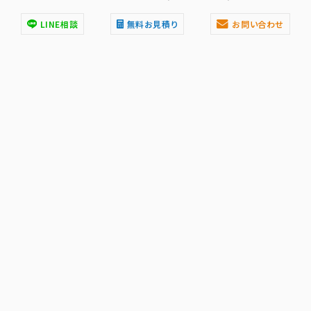
LINE相談
無料お見積り
お問い合わせ