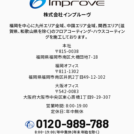
株式会社インプルーヴ
福岡を中心に九州エリア全域、中国エリア全域、関西エリア(滋
賀県、和歌山県を除く)のフロアコーティング・ハウスコーティン
グを施工しております。
本社
〒815-0038
福岡県福岡市南区大橋団地7-18
福岡オフィス
〒811-1302
福岡県福岡市南区井尻2丁目49-12-102
大阪オフィス
〒542-0083
大阪府大阪市中央区東心斎橋1丁目9-19-307
営業時間: 8:00-19:00
定休日：年中無休
0120-989-788
8:00~19:00/年中無休(年末年始を除く)