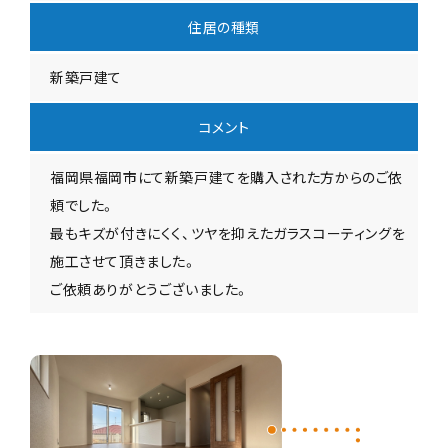
住居の種類
新築戸建て
コメント
福岡県福岡市にて新築戸建てを購入された方からのご依
頼でした。
最もキズが付きにくく、ツヤを抑えたガラスコーティングを
施工させて頂きました。
ご依頼ありがとうございました。