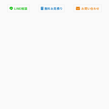
LINE相談
無料お見積り
お問い合わせ