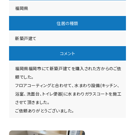
福岡県
住居の種類
新築戸建て
コメント
福岡県福岡市にて新築戸建てを購入された方からのご依
頼でした。
フロアコーティングと合わせて、水まわり設備(キッチン、
浴室、洗面台、トイレ便器)に水まわりガラスコートを施工
させて頂きました。
ご依頼ありがとうございました。