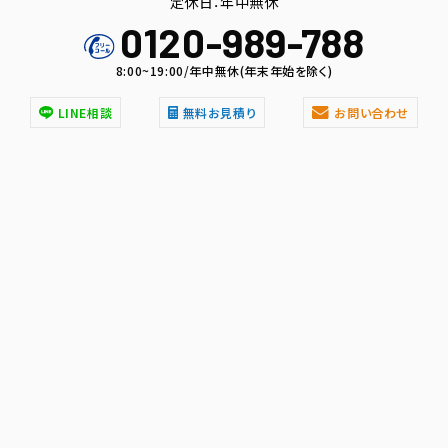
定休日：年中無休
0120-989-788
8:00~19:00/年中無休(年末年始を除く)
LINE相談
無料お見積り
お問い合わせ