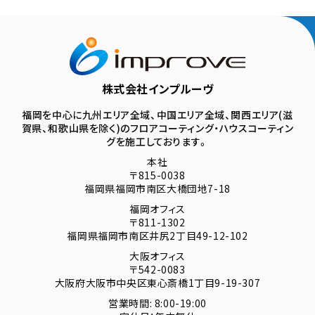
株式会社インプルーヴ
福岡を中心に九州エリア全域、中国エリア全域、関西エリア(滋
賀県、和歌山県を除く)のフロアコーティング・ハウスコーティン
グを施工しております。
本社
〒815-0038
福岡県福岡市南区大橋団地7-18
福岡オフィス
〒811-1302
福岡県福岡市南区井尻2丁目49-12-102
大阪オフィス
〒542-0083
大阪府大阪市中央区東心斎橋1丁目9-19-307
営業時間: 8:00-19:00