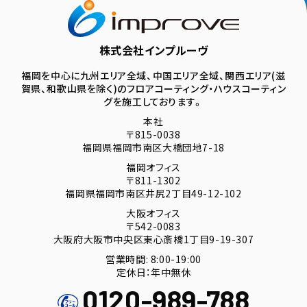
株式会社インプルーヴ
福岡を中心に九州エリア全域、中国エリア全域、関西エリア(滋
賀県、和歌山県を除く)のフロアコーティング・ハウスコーティン
グを施工しております。
本社
〒815-0038
福岡県福岡市南区大橋団地7-18
福岡オフィス
〒811-1302
福岡県福岡市南区井尻2丁目49-12-102
大阪オフィス
〒542-0083
大阪府大阪市中央区東心斎橋1丁目9-19-307
営業時間: 8:00-19:00
定休日：年中無休
0120-989-788