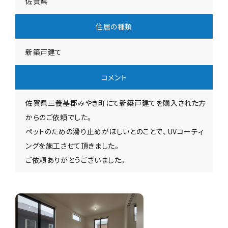
佐賀県
住居の種類
新築戸建て
コメント
佐賀県三養基郡みやき町にて新築戸建てを購入された方
からのご依頼でした。
ペットのための滑り止めがほしいとのことで、UVコーティ
ングを施工させて頂きました。
ご依頼ありがとうございました。