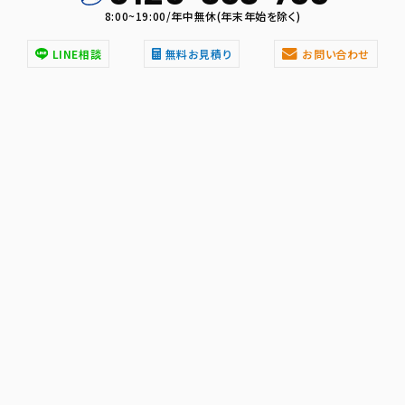
8:00~19:00/年中無休(年末年始を除く)
LINE相談
無料お見積り
お問い合わせ