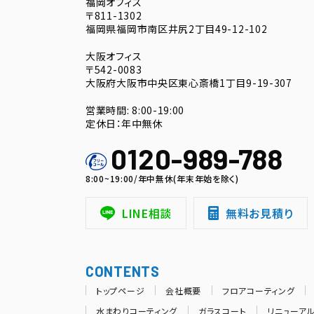
福岡オフィス
〒811-1302
福岡県福岡市南区井尻2丁目49-12-102
大阪オフィス
〒542-0083
大阪府大阪市中央区東心斎橋1丁目9-19-307
営業時間: 8:00-19:00
定休日：年中無休
0120-989-788
8:00~19:00/年中無休(年末年始を除く)
LINE相談
無料お見積り
CONTENTS
トップページ
会社概要
フロアコーティング
水まわりコーティング
ガラスコート
リニューア