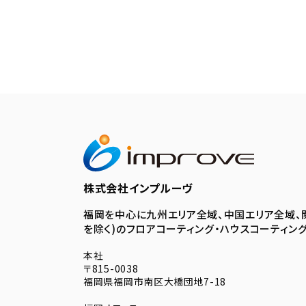
株式会社インプルーヴ
福岡を中心に九州エリア全域、中国エリア全域、
を除く)のフロアコーティング・ハウスコーティン
本社
〒815-0038
福岡県福岡市南区大橋団地7-18