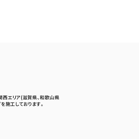
関西エリア(滋賀県、和歌山県
グを施工しております。