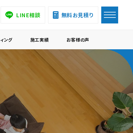
LINE相談
無料お見積り
ィング
施工実績
お客様の声