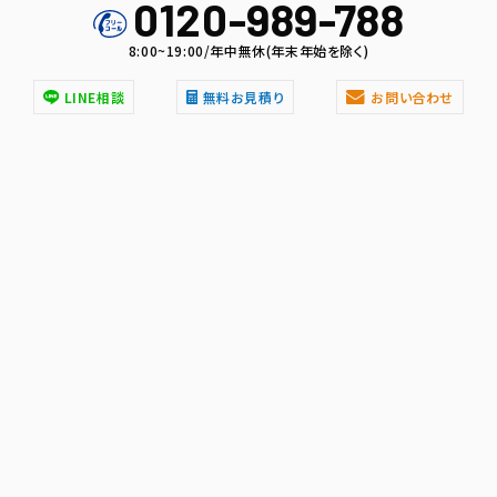
0120-989-788
8:00~19:00/年中無休(年末年始を除く)
LINE相談
無料お見積り
お問い合わせ