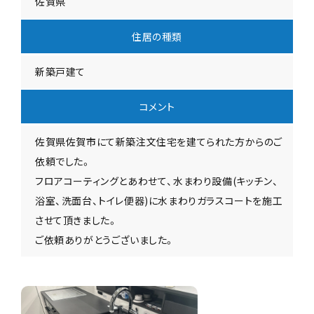
佐賀県
住居の種類
新築戸建て
コメント
佐賀県佐賀市にて新築注文住宅を建てられた方からのご
依頼でした。
フロアコーティングとあわせて、水まわり設備(キッチン、
浴室、洗面台、トイレ便器)に水まわりガラスコートを施工
させて頂きました。
ご依頼ありがとうございました。