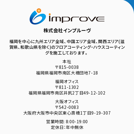
株式会社インプルーヴ
福岡を中心に九州エリア全域、中国エリア全域、関西エリア(滋
賀県、和歌山県を除く)のフロアコーティング・ハウスコーティン
グを施工しております。
本社
〒815-0038
福岡県福岡市南区大橋団地7-18
福岡オフィス
〒811-1302
福岡県福岡市南区井尻2丁目49-12-102
大阪オフィス
〒542-0083
大阪府大阪市中央区東心斎橋1丁目9-19-307
営業時間: 8:00-19:00
定休日：年中無休