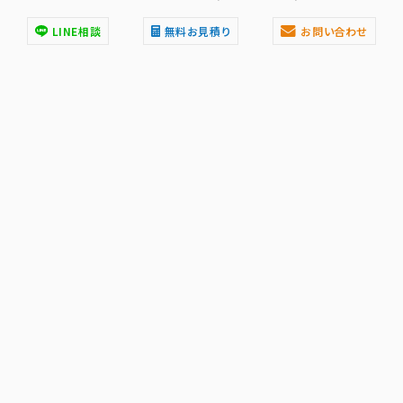
LINE相談
無料お見積り
お問い合わせ