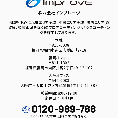
株式会社インプルーヴ
福岡を中心に九州エリア全域、中国エリア全域、関西エリア(滋
賀県、和歌山県を除く)のフロアコーティング・ハウスコーティン
グを施工しております。
本社
〒815-0038
福岡県福岡市南区大橋団地7-18
福岡オフィス
〒811-1302
福岡県福岡市南区井尻2丁目49-12-102
大阪オフィス
〒542-0083
大阪府大阪市中央区東心斎橋1丁目9-19-307
営業時間: 8:00-19:00
定休日：年中無休
0120-989-788
8:00~19:00/年中無休(年末年始を除く)