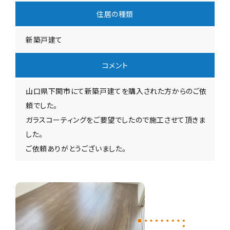
住居の種類
新築戸建て
コメント
山口県下関市にて新築戸建てを購入された方からのご依
頼でした。
ガラスコーティングをご要望でしたので施工させて頂きま
した。
ご依頼ありがとうございました。