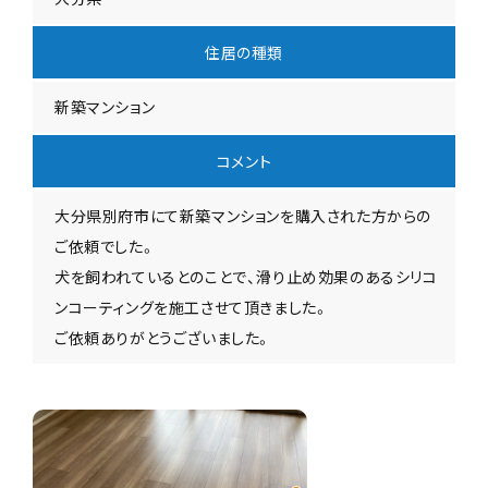
住居の種類
新築マンション
コメント
大分県別府市にて新築マンションを購入された方からの
ご依頼でした。
犬を飼われているとのことで、滑り止め効果のあるシリコ
ンコーティングを施工させて頂きました。
ご依頼ありがとうございました。