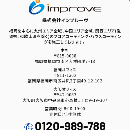
株式会社インプルーヴ
福岡を中心に九州エリア全域、中国エリア全域、関西エリア(滋
賀県、和歌山県を除く)のフロアコーティング・ハウスコーティン
グを施工しております。
本社
〒815-0038
福岡県福岡市南区大橋団地7-18
福岡オフィス
〒811-1302
福岡県福岡市南区井尻2丁目49-12-102
大阪オフィス
〒542-0083
大阪府大阪市中央区東心斎橋1丁目9-19-307
営業時間: 8:00-19:00
定休日：年中無休
0120-989-788