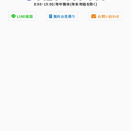
8:00~19:00/年中無休(年末年始を除く)
LINE相談
無料お見積り
お問い合わせ