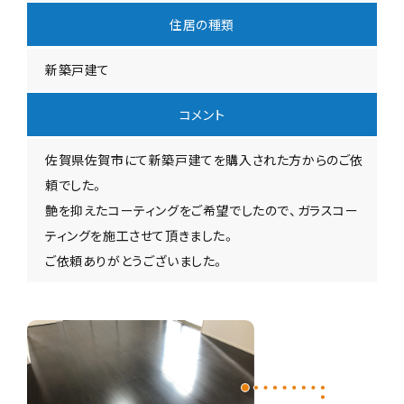
住居の種類
新築戸建て
コメント
佐賀県佐賀市にて新築戸建てを購入された方からのご依
頼でした。
艶を抑えたコーティングをご希望でしたので、ガラスコー
ティングを施工させて頂きました。
ご依頼ありがとうございました。