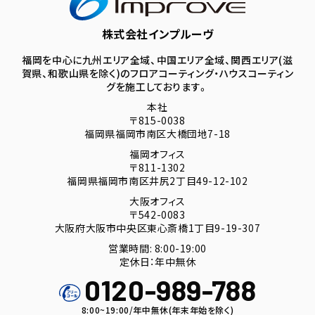
株式会社インプルーヴ
福岡を中心に九州エリア全域、中国エリア全域、関西エリア(滋
賀県、和歌山県を除く)のフロアコーティング・ハウスコーティン
グを施工しております。
本社
〒815-0038
福岡県福岡市南区大橋団地7-18
福岡オフィス
〒811-1302
福岡県福岡市南区井尻2丁目49-12-102
大阪オフィス
〒542-0083
大阪府大阪市中央区東心斎橋1丁目9-19-307
営業時間: 8:00-19:00
定休日：年中無休
0120-989-788
8:00~19:00/年中無休(年末年始を除く)