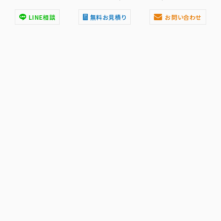
LINE相談
無料お見積り
お問い合わせ